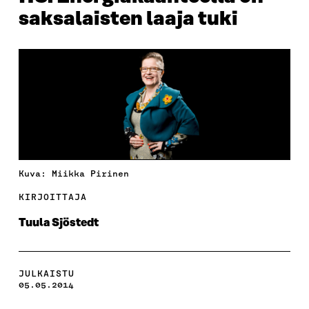
saksalaisten laaja tuki
Kuva: Miikka Pirinen
KIRJOITTAJA
Tuula Sjöstedt
JULKAISTU
05.05.2014