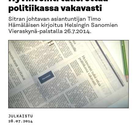
politiikassa vakavasti
Sitran johtavan asiantuntijan Timo
Hämäläisen kirjoitus Helsingin Sanomien
Vieraskynä-palstalla 26.7.2014.
JULKAISTU
28.07.2014