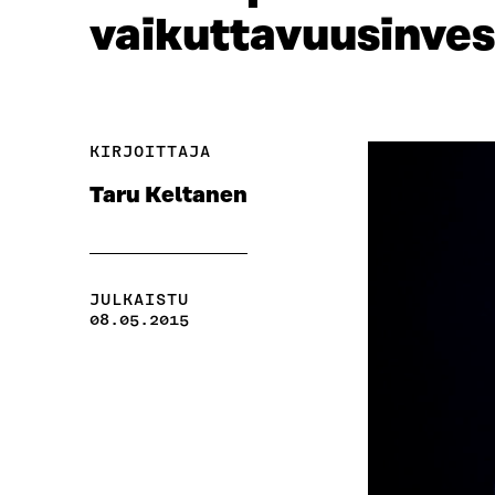
vaikuttavuusinves
KIRJOITTAJA
Taru Keltanen
JULKAISTU
08.05.2015