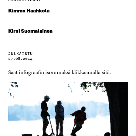
Kimmo Haahkola
Kirsi Suomalainen
JULKAISTU
27.08.2014
Saat infograafin isommaksi klikkaamalla sitä.