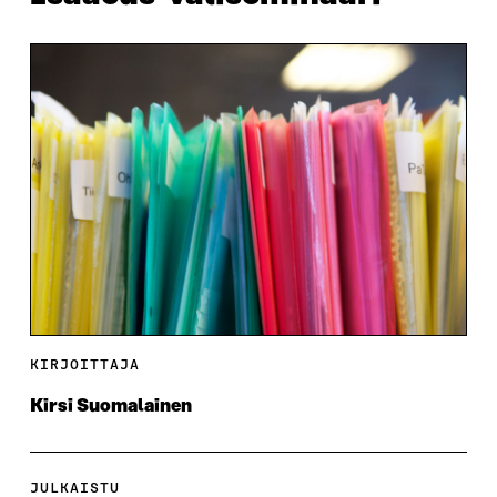
KIRJOITTAJA
Kirsi Suomalainen
JULKAISTU