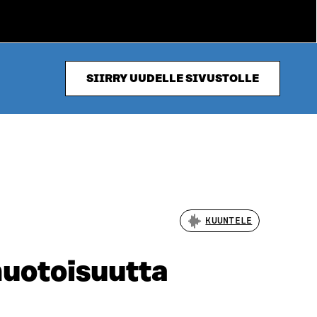
SIIRRY UUDELLE SIVUSTOLLE
KUUNTELE
muotoisuutta