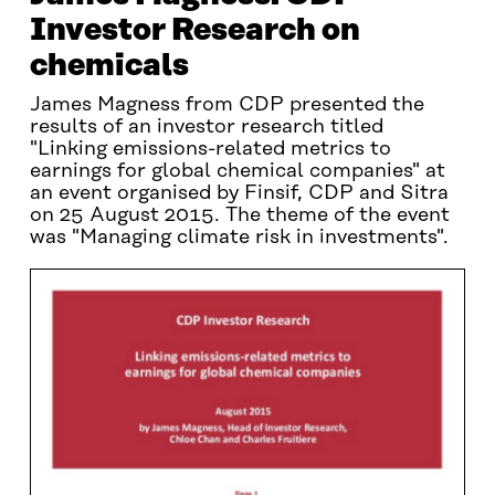
Investor Research on
chemicals
James Magness from CDP presented the
results of an investor research titled
"Linking emissions-related metrics to
earnings for global chemical companies" at
an event organised by Finsif, CDP and Sitra
on 25 August 2015. The theme of the event
was "Managing climate risk in investments".