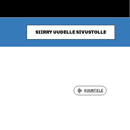
SIIRRY UUDELLE SIVUSTOLLE
KUUNTELE