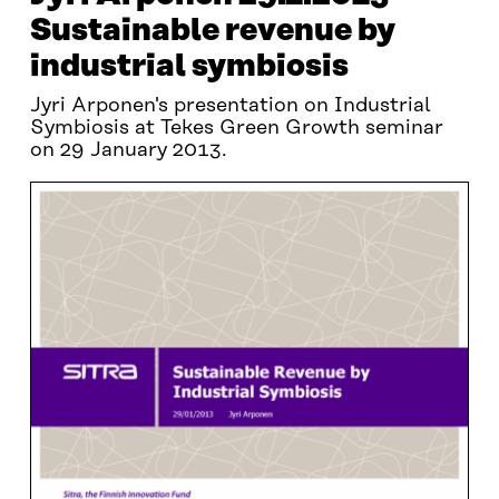
Sustainable revenue by
industrial symbiosis
Jyri Arponen's presentation on Industrial
Symbiosis at Tekes Green Growth seminar
on 29 January 2013.