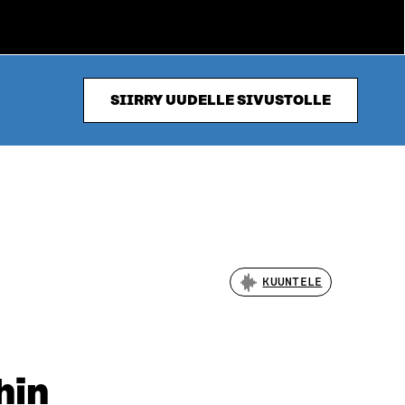
SIIRRY UUDELLE SIVUSTOLLE
KUUNTELE
hin