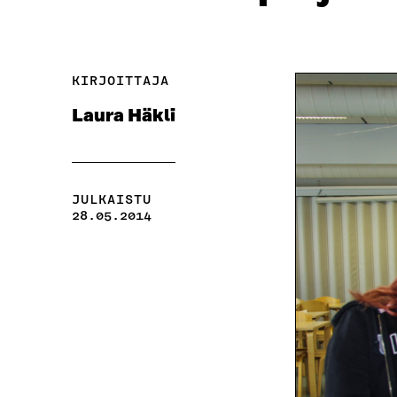
KIRJOITTAJA
Laura Häkli
JULKAISTU
28.05.2014