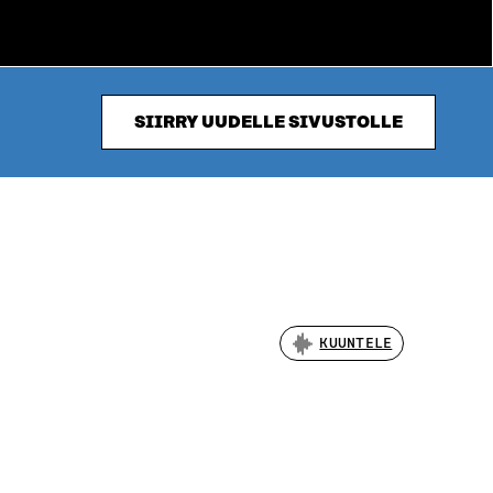
SIIRRY UUDELLE SIVUSTOLLE
KUUNTELE