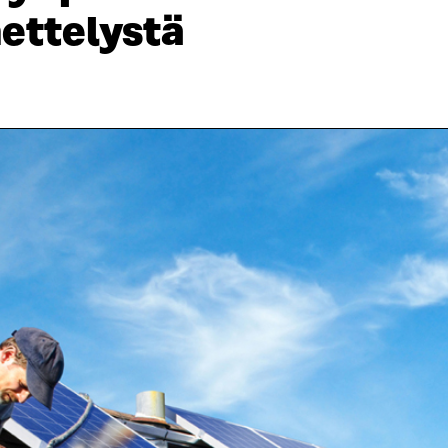
ettelystä