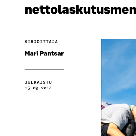
nettolaskutusmen
KIRJOITTAJA
Mari Pantsar
JULKAISTU
15.09.2014