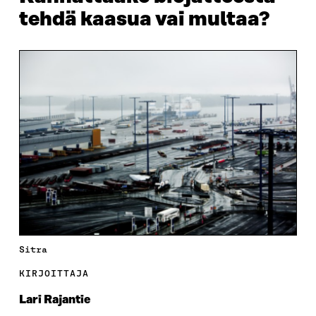
tehdä kaasua vai multaa?
Sitra
KIRJOITTAJA
Lari Rajantie