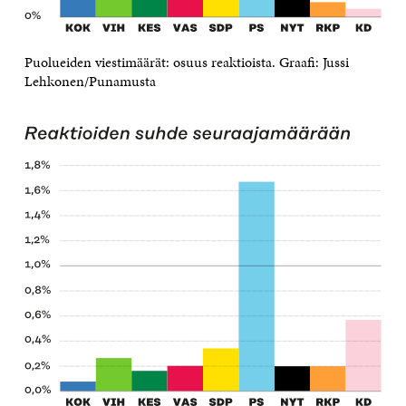
Puolueiden viestimäärät: osuus reaktioista. Graafi: Jussi
Lehkonen/Punamusta