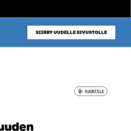
SIIRRY UUDELLE SIVUSTOLLE
KUUNTELE
suuden