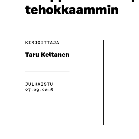
tehokkaammin
KIRJOITTAJA
Taru Keltanen
JULKAISTU
27.09.2016