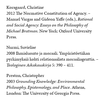
Korsgaard, Christine
2012 The Normative Constitution of Agency. –
Manuel Vargas and Gideon Yaffe (eds.),
Rational
and Social Agency: Essays on the Philosophy of
Michael Bratman
. New York: Oxford University
Press.
Nurmi, Suvielise
2008 Ihmisluonto ja moraali. Ympäristöetiikan
pyrkimyksiä kohti relationaalista moraaliagenttia. –
Teologinen Aikakauskirja
5: 390 – 411.
Preston, Christopher
2003
Grounding Knowledge: Environmental
Philosophy, Epistemology, and Place
. Athens,
London: The University of Georgia Press.