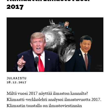
2017
JULKAISTU
28.12.2017
Miltä vuosi 2017 näyttää ilmaston kannalta?
Klimaatti-verkkolehti analysoi ilmastovuotta 2017.
Klimaatin taustalla on ilmastoviestinnän