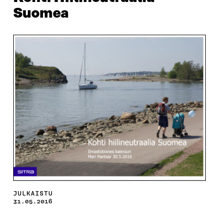
Suomea
JULKAISTU
31.05.2016