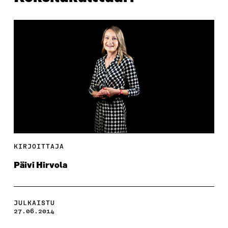
KIRJOITTAJA
Päivi Hirvola
JULKAISTU
27.06.2014