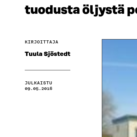
tuodusta öljystä p
KIRJOITTAJA
Tuula Sjöstedt
JULKAISTU
09.05.2016