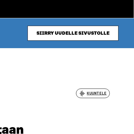
SIIRRY UUDELLE SIVUSTOLLE
KUUNTELE
taan