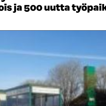
ois ja 500 uutta työpai