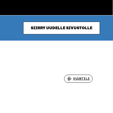
SIIRRY UUDELLE SIVUSTOLLE
KUUNTELE