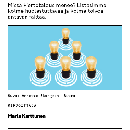
Missä kiertotalous menee? Listasimme
kolme huolestuttavaa ja kolme toivoa
antavaa faktaa.
Kuva: Annette Ekengren, Sitra
KIRJOITTAJA
Maria Karttunen