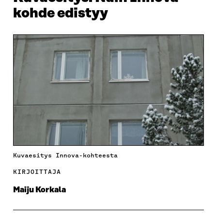
kohde edistyy
Kuvaesitys Innova-kohteesta
KIRJOITTAJA
Maiju Korkala