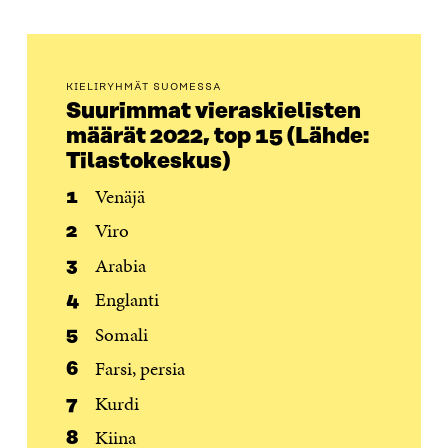
KIELIRYHMÄT SUOMESSA
Suurimmat vieraskielisten
määrät 2022, top 15 (Lähde:
Tilastokeskus)
Venäjä
Viro
Arabia
Englanti
Somali
Farsi, persia
Kurdi
Kiina