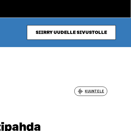
SIIRRY UUDELLE SIVUSTOLLE
KUUNTELE
 tipahda