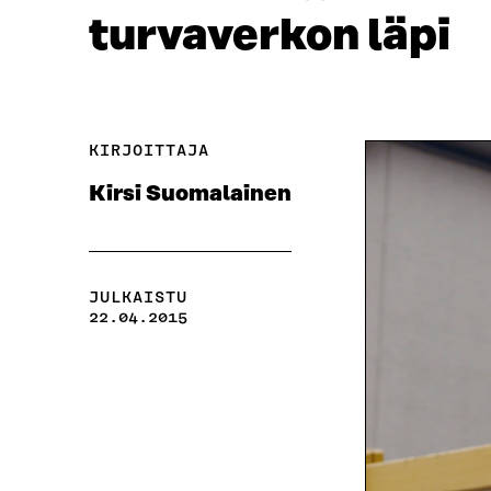
turvaverkon läpi
KIRJOITTAJA
Kirsi Suomalainen
JULKAISTU
22.04.2015