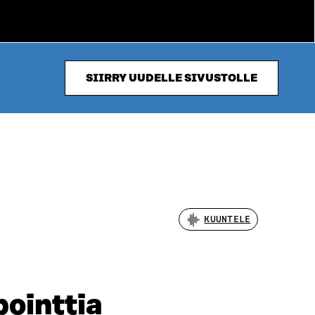
SIIRRY UUDELLE SIVUSTOLLE
KUUNTELE
pointtia