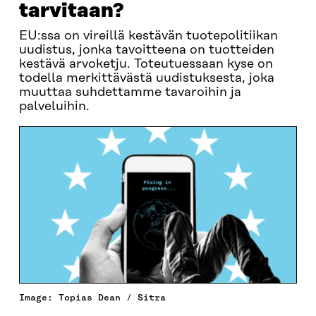
tarvitaan?
EU:ssa on vireillä kestävän tuotepolitiikan
uudistus, jonka tavoitteena on tuotteiden
kestävä arvoketju. Toteutuessaan kyse on
todella merkittävästä uudistuksesta, joka
muuttaa suhdettamme tavaroihin ja
palveluihin.
Image: Topias Dean / Sitra