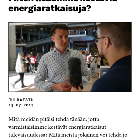
energiaratkaisuja?
JULKAISTU
13.07.2017
Mitä meidän pitäisi tehdä tänään, jotta
varmistaisimme kestävät energiaratkaisut
tulevaisuudessa? Mitä meistä jokainen voi tehdä jo