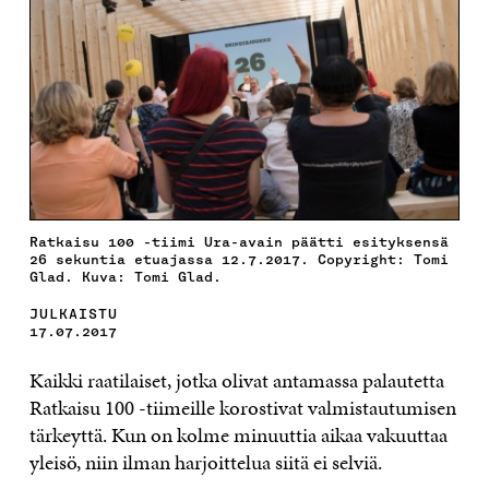
Ratkaisu 100 -tiimi Ura-avain päätti esityksensä
26 sekuntia etuajassa 12.7.2017. Copyright: Tomi
Glad. Kuva: Tomi Glad.
JULKAISTU
17.07.2017
Kaikki raatilaiset, jotka olivat antamassa palautetta
Ratkaisu 100 -tiimeille korostivat valmistautumisen
tärkeyttä. Kun on kolme minuuttia aikaa vakuuttaa
yleisö, niin ilman harjoittelua siitä ei selviä.