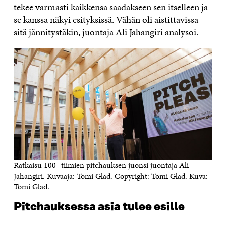
tekee varmasti kaikkensa saadakseen sen itselleen ja
se kanssa näkyi esityksissä. Vähän oli aistittavissa
sitä jännitystäkin, juontaja Ali Jahangiri analysoi.
Ratkaisu 100 -tiimien pitchauksen juonsi juontaja Ali
Jahangiri. Kuvaaja: Tomi Glad. Copyright: Tomi Glad. Kuva:
Tomi Glad.
Pitchauksessa asia tulee esille