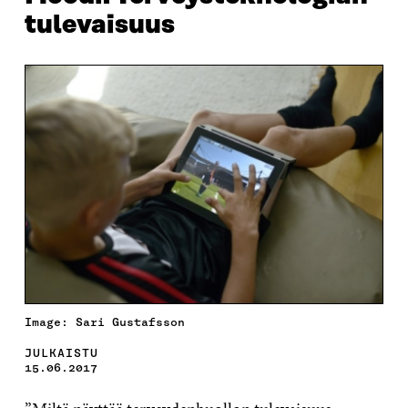
tulevaisuus
Image: Sari Gustafsson
JULKAISTU
15.06.2017