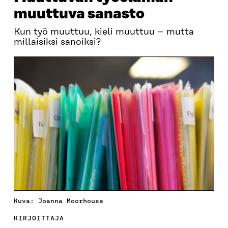
muuttuva sanasto
Kun työ muuttuu, kieli muuttuu – mutta
millaisiksi sanoiksi?
Kuva: Joanna Moorhouse
KIRJOITTAJA