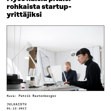
rohkaista startup-
yrittäjiksi
Kuva: Patrik Rastenberger
JULKAISTU
01.12.2017