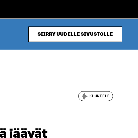
SIIRRY UUDELLE SIVUSTOLLE
KUUNTELE
ä jäävät