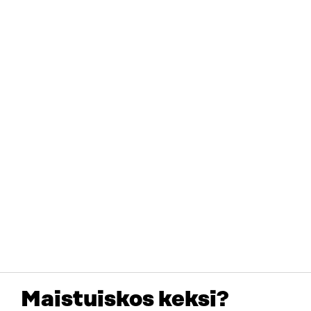
Maistuiskos keksi?