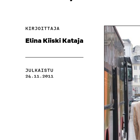
KIRJOITTAJA
Elina Kiiski Kataja
JULKAISTU
24.11.2011