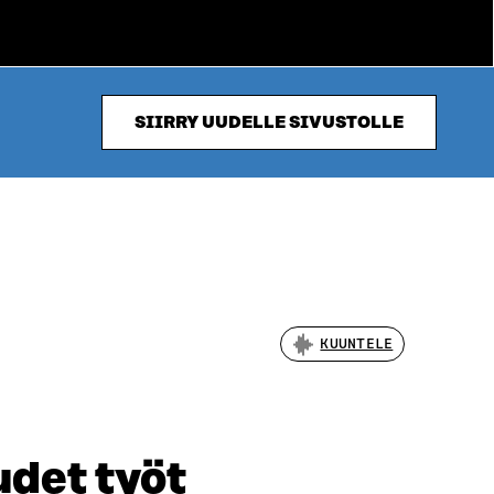
SIIRRY UUDELLE SIVUSTOLLE
KUUNTELE
det työt