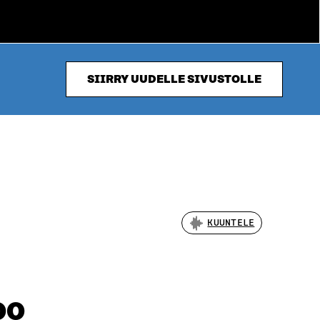
SIIRRY UUDELLE SIVUSTOLLE
KUUNTELE
00