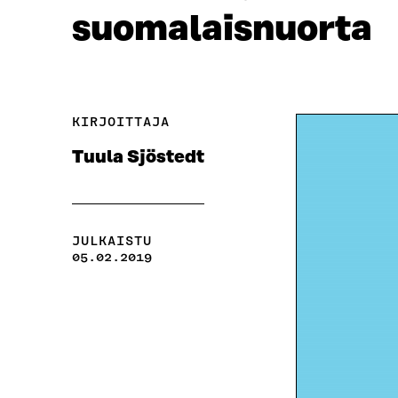
suomalaisnuorta
KIRJOITTAJA
Tuula Sjöstedt
JULKAISTU
05.02.2019