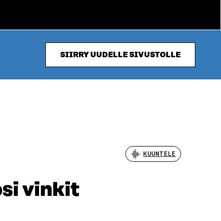
SIIRRY UUDELLE SIVUSTOLLE
KUUNTELE
si vinkit