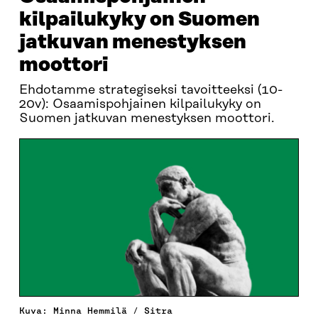
kilpailukyky on Suomen
jatkuvan menestyksen
moottori
Ehdotamme strategiseksi tavoitteeksi (10-
20v): Osaamispohjainen kilpailukyky on
Suomen jatkuvan menestyksen moottori.
Kuva: Minna Hemmilä / Sitra