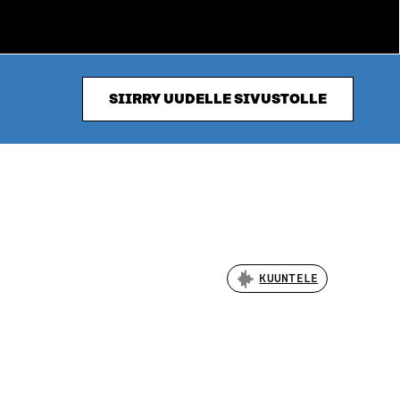
SIIRRY UUDELLE SIVUSTOLLE
KUUNTELE