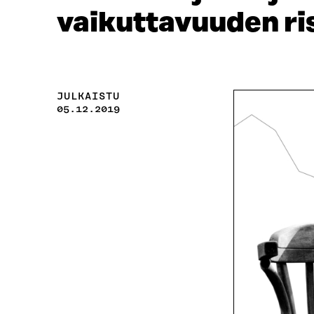
vaikuttavuuden ri
JULKAISTU
05.12.2019