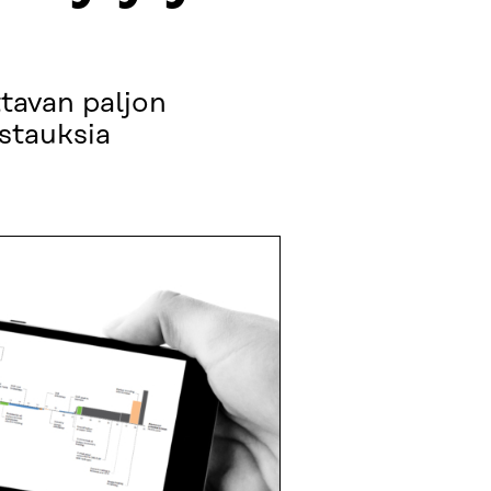
tavan paljon
stauksia