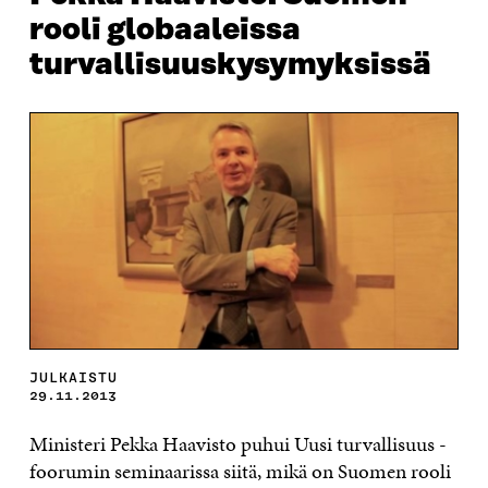
rooli globaaleissa
turvallisuuskysymyksissä
JULKAISTU
29.11.2013
Ministeri Pekka Haavisto puhui Uusi turvallisuus -
foorumin seminaarissa siitä, mikä on Suomen rooli