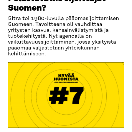
Suomen?
Sitra toi 1980-luvulla pääomasijoittamisen
Suomeen. Tavoitteena oli vauhdittaa
yritysten kasvua, kansainvälistymistä ja
tuotekehitystä. Nyt agendalla on
vaikuttavuussijoittaminen, jossa yksityistä
pääomaa valjastetaan yhteiskunnan
kehittämiseen.