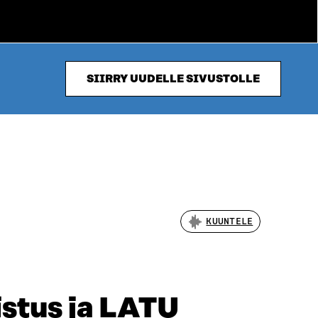
SIIRRY UUDELLE SIVUSTOLLE
KUUNTELE
stus ja LATU