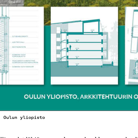
, Oulun yliopisto