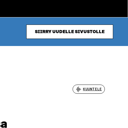
SIIRRY UUDELLE SIVUSTOLLE
KUUNTELE
sa