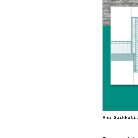
Anu Soikkeli