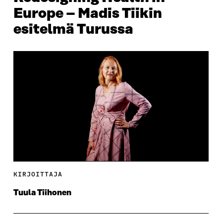
Europe – Madis Tiikin
esitelmä Turussa
KIRJOITTAJA
Tuula Tiihonen