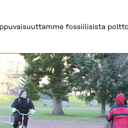
ppuvaisuuttamme fossiilisista poltto