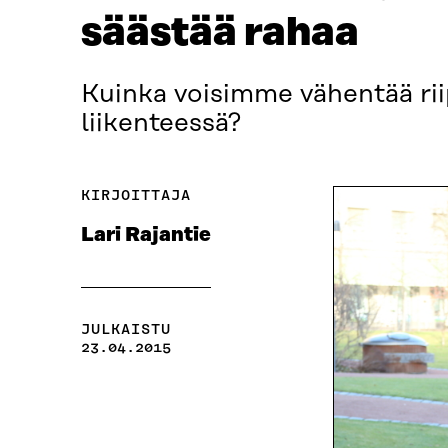
säästää rahaa
Kuinka voisimme vähentää rii
liikenteessä?
KIRJOITTAJA
Lari Rajantie
JULKAISTU
23.04.2015