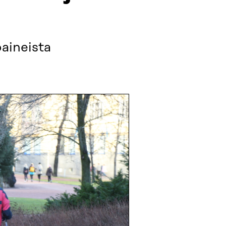
aineista