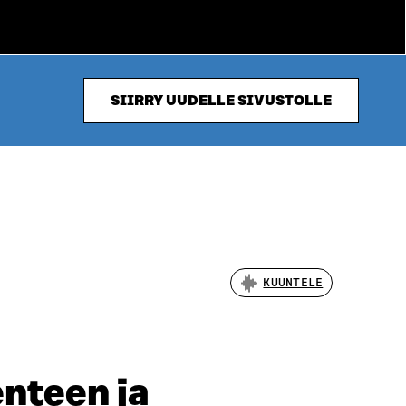
SIIRRY UUDELLE SIVUSTOLLE
KUUNTELE
enteen ja