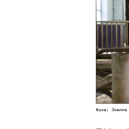
Kuva: Joanna