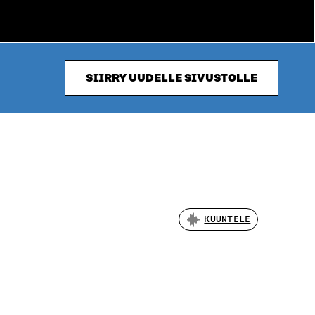
SIIRRY UUDELLE SIVUSTOLLE
KUUNTELE