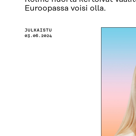
Euroopassa voisi olla.
JULKAISTU
03.06.2024