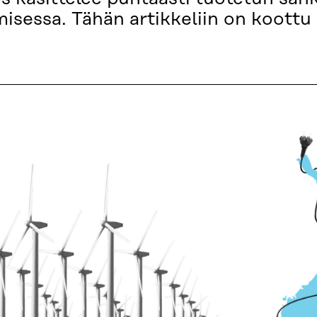
isessa. Tähän artikkeliin on koottu