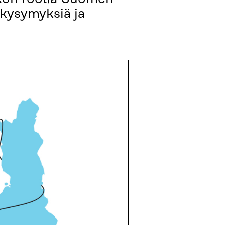
 kysymyksiä ja