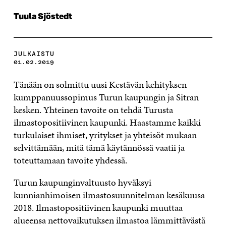
Tuula Sjöstedt
JULKAISTU
01.02.2019
Tänään on solmittu uusi Kestävän kehityksen
kumppanuussopimus Turun kaupungin ja Sitran
kesken. Yhteinen tavoite on tehdä Turusta
ilmastopositiivinen kaupunki. Haastamme kaikki
turkulaiset ihmiset, yritykset ja yhteisöt mukaan
selvittämään, mitä tämä käytännössä vaatii ja
toteuttamaan tavoite yhdessä.
Turun kaupunginvaltuusto hyväksyi
kunnianhimoisen ilmastosuunnitelman kesäkuusa
2018. Ilmastopositiivinen kaupunki muuttaa
alueensa nettovaikutuksen ilmastoa lämmittävästä